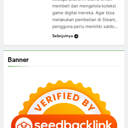
membeli dan mengelola koleksi
game digital mereka. Agar bisa
melakukan pembelian di Steam,
pengguna perlu memiliki saldo…
Selanjutnya
Banner