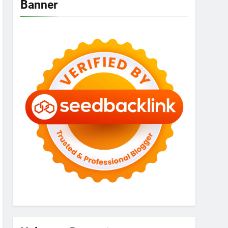
Banner