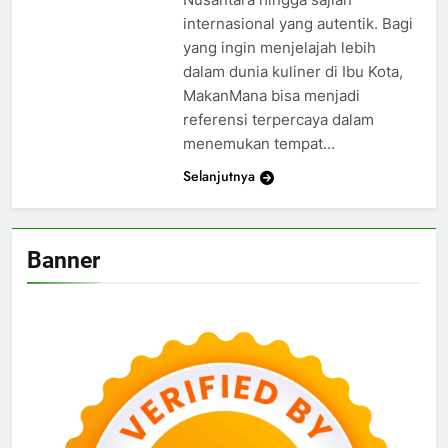
internasional yang autentik. Bagi
yang ingin menjelajah lebih
dalam dunia kuliner di Ibu Kota,
MakanMana bisa menjadi
referensi terpercaya dalam
menemukan tempat…
Selanjutnya
Banner