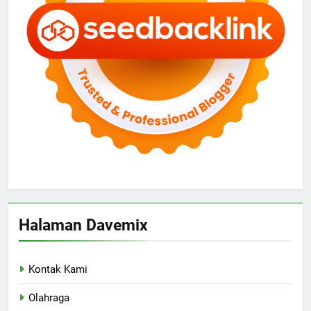
Halaman Davemix
Kontak Kami
Olahraga