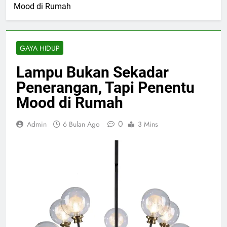
Mood di Rumah
GAYA HIDUP
Lampu Bukan Sekadar
Penerangan, Tapi Penentu
Mood di Rumah
0
Admin
6 Bulan Ago
3 Mins