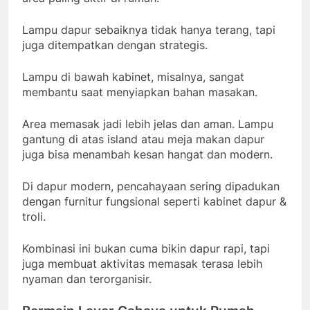
Lampu dapur sebaiknya tidak hanya terang, tapi
juga ditempatkan dengan strategis.
Lampu di bawah kabinet, misalnya, sangat
membantu saat menyiapkan bahan masakan.
Area memasak jadi lebih jelas dan aman. Lampu
gantung di atas island atau meja makan dapur
juga bisa menambah kesan hangat dan modern.
Di dapur modern, pencahayaan sering dipadukan
dengan furnitur fungsional seperti kabinet dapur &
troli.
Kombinasi ini bukan cuma bikin dapur rapi, tapi
juga membuat aktivitas memasak terasa lebih
nyaman dan terorganisir.