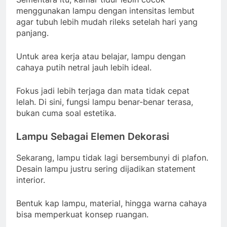
menggunakan lampu dengan intensitas lembut
agar tubuh lebih mudah rileks setelah hari yang
panjang.
Untuk area kerja atau belajar, lampu dengan
cahaya putih netral jauh lebih ideal.
Fokus jadi lebih terjaga dan mata tidak cepat
lelah. Di sini, fungsi lampu benar-benar terasa,
bukan cuma soal estetika.
Lampu Sebagai Elemen Dekorasi
Sekarang, lampu tidak lagi bersembunyi di plafon.
Desain lampu justru sering dijadikan statement
interior.
Bentuk kap lampu, material, hingga warna cahaya
bisa memperkuat konsep ruangan.