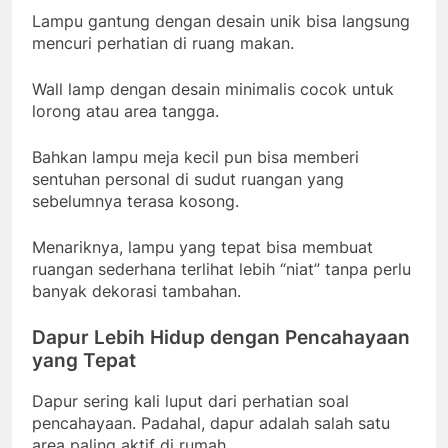
Lampu gantung dengan desain unik bisa langsung
mencuri perhatian di ruang makan.
Wall lamp dengan desain minimalis cocok untuk
lorong atau area tangga.
Bahkan lampu meja kecil pun bisa memberi
sentuhan personal di sudut ruangan yang
sebelumnya terasa kosong.
Menariknya, lampu yang tepat bisa membuat
ruangan sederhana terlihat lebih “niat” tanpa perlu
banyak dekorasi tambahan.
Dapur Lebih Hidup dengan Pencahayaan
yang Tepat
Dapur sering kali luput dari perhatian soal
pencahayaan. Padahal, dapur adalah salah satu
area paling aktif di rumah.