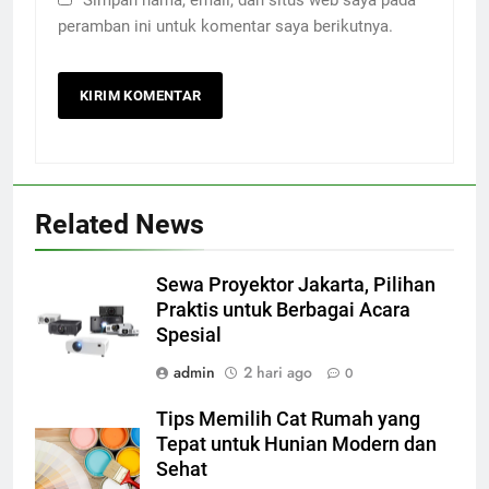
peramban ini untuk komentar saya berikutnya.
Related News
Sewa Proyektor Jakarta, Pilihan
Praktis untuk Berbagai Acara
Spesial
admin
2 hari ago
0
Tips Memilih Cat Rumah yang
Tepat untuk Hunian Modern dan
Sehat