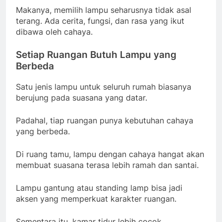
Makanya, memilih lampu seharusnya tidak asal
terang. Ada cerita, fungsi, dan rasa yang ikut
dibawa oleh cahaya.
Setiap Ruangan Butuh Lampu yang
Berbeda
Satu jenis lampu untuk seluruh rumah biasanya
berujung pada suasana yang datar.
Padahal, tiap ruangan punya kebutuhan cahaya
yang berbeda.
Di ruang tamu, lampu dengan cahaya hangat akan
membuat suasana terasa lebih ramah dan santai.
Lampu gantung atau standing lamp bisa jadi
aksen yang memperkuat karakter ruangan.
Sementara itu, kamar tidur lebih cocok