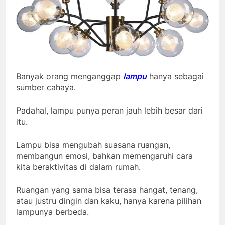
Banyak orang menganggap
lampu
hanya sebagai
sumber cahaya.
Padahal, lampu punya peran jauh lebih besar dari
itu.
Lampu bisa mengubah suasana ruangan,
membangun emosi, bahkan memengaruhi cara
kita beraktivitas di dalam rumah.
Ruangan yang sama bisa terasa hangat, tenang,
atau justru dingin dan kaku, hanya karena pilihan
lampunya berbeda.