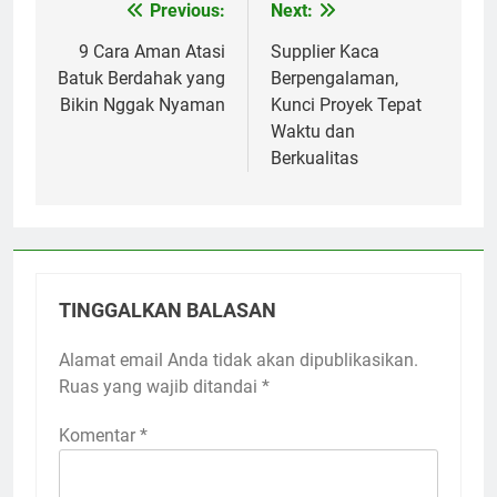
Previous:
Next:
Navigasi
pos
9 Cara Aman Atasi
Supplier Kaca
Batuk Berdahak yang
Berpengalaman,
Bikin Nggak Nyaman
Kunci Proyek Tepat
Waktu dan
Berkualitas
TINGGALKAN BALASAN
Alamat email Anda tidak akan dipublikasikan.
Ruas yang wajib ditandai
*
Komentar
*