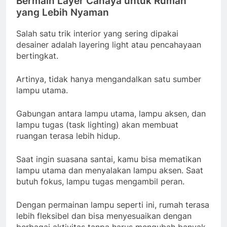
Bermain Layer Cahaya untuk Rumah
yang Lebih Nyaman
Salah satu trik interior yang sering dipakai
desainer adalah layering light atau pencahayaan
bertingkat.
Artinya, tidak hanya mengandalkan satu sumber
lampu utama.
Gabungan antara lampu utama, lampu aksen, dan
lampu tugas (task lighting) akan membuat
ruangan terasa lebih hidup.
Saat ingin suasana santai, kamu bisa mematikan
lampu utama dan menyalakan lampu aksen. Saat
butuh fokus, lampu tugas mengambil peran.
Dengan permainan lampu seperti ini, rumah terasa
lebih fleksibel dan bisa menyesuaikan dengan