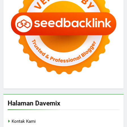
Halaman Davemix
Kontak Kami