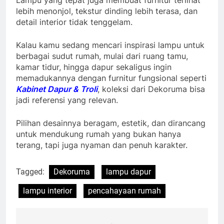
lebih menonjol, tekstur dinding lebih terasa, dan
detail interior tidak tenggelam.
Kalau kamu sedang mencari inspirasi lampu untuk
berbagai sudut rumah, mulai dari ruang tamu,
kamar tidur, hingga dapur sekaligus ingin
memadukannya dengan furnitur fungsional seperti
Kabinet Dapur & Troli
, koleksi dari Dekoruma bisa
jadi referensi yang relevan.
Pilihan desainnya beragam, estetik, dan dirancang
untuk mendukung rumah yang bukan hanya
terang, tapi juga nyaman dan penuh karakter.
Tagged:
Dekoruma
lampu dapur
lampu interior
pencahayaan rumah