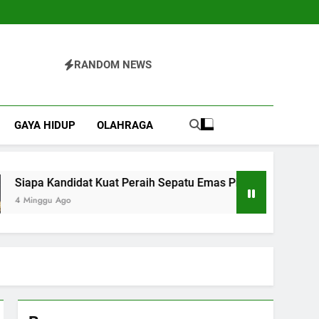
RANDOM NEWS
GAYA HIDUP
OLAHRAGA
t Kuat Peraih Sepatu Emas Piala Dunia 2026?