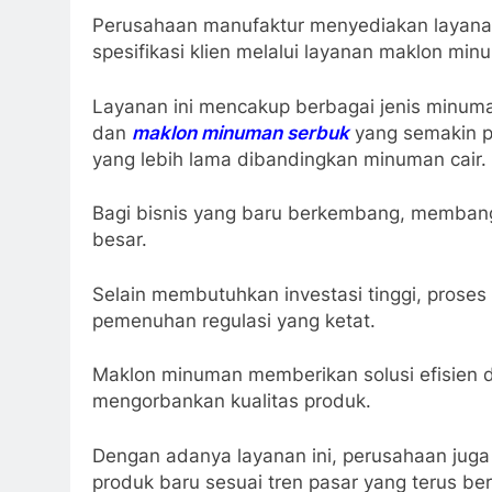
Perusahaan manufaktur menyediakan layana
spesifikasi klien melalui layanan maklon min
Layanan ini mencakup berbagai jenis minum
dan
maklon minuman serbuk
yang semakin p
yang lebih lama dibandingkan minuman cair.
Bagi bisnis yang baru berkembang, membangun
besar.
Selain membutuhkan investasi tinggi, proses
pemenuhan regulasi yang ketat.
Maklon minuman memberikan solusi efisien 
mengorbankan kualitas produk.
Dengan adanya layanan ini, perusahaan juga 
produk baru sesuai tren pasar yang terus b