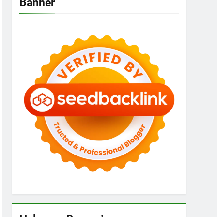
Banner