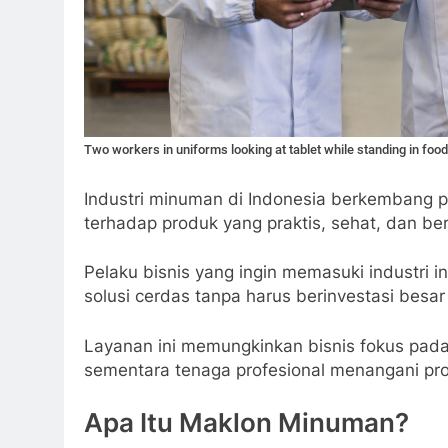
Two workers in uniforms looking at tablet while standing in food 
Industri minuman di Indonesia berkembang p
terhadap produk yang praktis, sehat, dan ber
Pelaku bisnis yang ingin memasuki industri
solusi cerdas tanpa harus berinvestasi bes
Layanan ini memungkinkan bisnis fokus pad
sementara tenaga profesional menangani pro
Apa Itu Maklon Minuman?