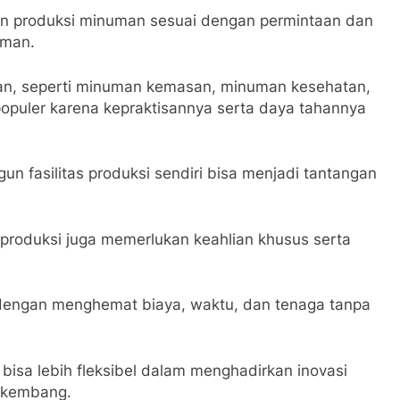
n produksi minuman sesuai dengan permintaan dan
uman.
an, seperti minuman kemasan, minuman kesehatan,
opuler karena kepraktisannya serta daya tahannya
 fasilitas produksi sendiri bisa menjadi tantangan
 produksi juga memerlukan keahlian khusus serta
dengan menghemat biaya, waktu, dan tenaga tanpa
bisa lebih fleksibel dalam menghadirkan inovasi
erkembang.