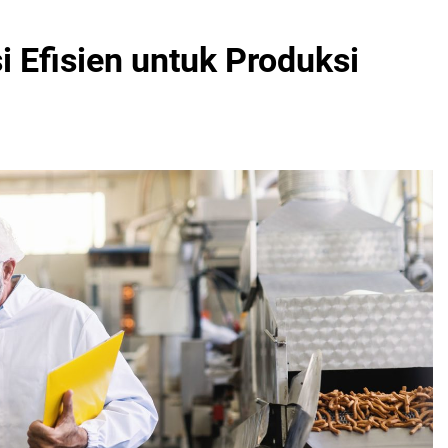
 Efisien untuk Produksi