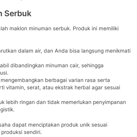
n Serbuk
lah maklon minuman serbuk. Produk ini memiliki
rutkan dalam air, dan Anda bisa langsung menikmati
stabil dibandingkan minuman cair, sehingga
usi.
 mengembangkan berbagai varian rasa serta
 vitamin, serat, atau ekstrak herbal agar sesuai
k lebih ringan dan tidak memerlukan penyimpanan
gistik.
aha dapat menciptakan produk unik sesuai
roduksi sendiri.