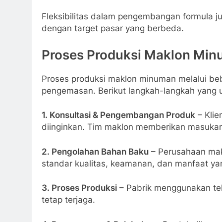
Fleksibilitas dalam pengembangan formula 
dengan target pasar yang berbeda.
Proses Produksi Maklon Mi
Proses produksi maklon minuman melalui beb
pengemasan. Berikut langkah-langkah yang 
1. Konsultasi & Pengembangan Produk
– Klie
diinginkan. Tim maklon memberikan masukan 
2. Pengolahan Bahan Baku
– Perusahaan ma
standar kualitas, keamanan, dan manfaat ya
3. Proses Produksi
– Pabrik menggunakan tek
tetap terjaga.