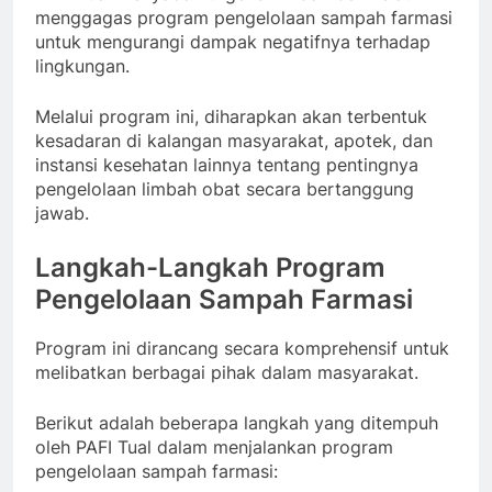
menggagas program pengelolaan sampah farmasi
untuk mengurangi dampak negatifnya terhadap
lingkungan.
Melalui program ini, diharapkan akan terbentuk
kesadaran di kalangan masyarakat, apotek, dan
instansi kesehatan lainnya tentang pentingnya
pengelolaan limbah obat secara bertanggung
jawab.
Langkah-Langkah Program
Pengelolaan Sampah Farmasi
Program ini dirancang secara komprehensif untuk
melibatkan berbagai pihak dalam masyarakat.
Berikut adalah beberapa langkah yang ditempuh
oleh PAFI Tual dalam menjalankan program
pengelolaan sampah farmasi: