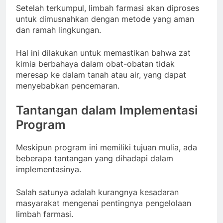
Setelah terkumpul, limbah farmasi akan diproses
untuk dimusnahkan dengan metode yang aman
dan ramah lingkungan.
Hal ini dilakukan untuk memastikan bahwa zat
kimia berbahaya dalam obat-obatan tidak
meresap ke dalam tanah atau air, yang dapat
menyebabkan pencemaran.
Tantangan dalam Implementasi
Program
Meskipun program ini memiliki tujuan mulia, ada
beberapa tantangan yang dihadapi dalam
implementasinya.
Salah satunya adalah kurangnya kesadaran
masyarakat mengenai pentingnya pengelolaan
limbah farmasi.