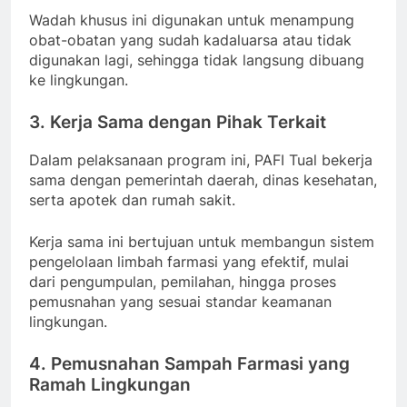
Wadah khusus ini digunakan untuk menampung
obat-obatan yang sudah kadaluarsa atau tidak
digunakan lagi, sehingga tidak langsung dibuang
ke lingkungan.
3. Kerja Sama dengan Pihak Terkait
Dalam pelaksanaan program ini, PAFI Tual bekerja
sama dengan pemerintah daerah, dinas kesehatan,
serta apotek dan rumah sakit.
Kerja sama ini bertujuan untuk membangun sistem
pengelolaan limbah farmasi yang efektif, mulai
dari pengumpulan, pemilahan, hingga proses
pemusnahan yang sesuai standar keamanan
lingkungan.
4. Pemusnahan Sampah Farmasi yang
Ramah Lingkungan