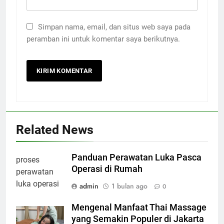
Simpan nama, email, dan situs web saya pada
peramban ini untuk komentar saya berikutnya.
Related News
Panduan Perawatan Luka Pasca
Operasi di Rumah
admin
1 bulan ago
0
Mengenal Manfaat Thai Massage
yang Semakin Populer di Jakarta