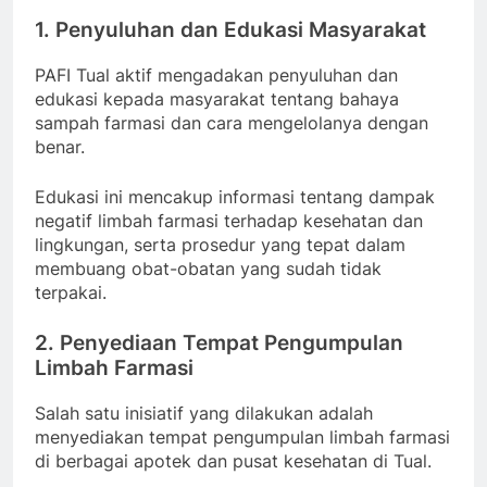
1. Penyuluhan dan Edukasi Masyarakat
PAFI Tual aktif mengadakan penyuluhan dan
edukasi kepada masyarakat tentang bahaya
sampah farmasi dan cara mengelolanya dengan
benar.
Edukasi ini mencakup informasi tentang dampak
negatif limbah farmasi terhadap kesehatan dan
lingkungan, serta prosedur yang tepat dalam
membuang obat-obatan yang sudah tidak
terpakai.
2. Penyediaan Tempat Pengumpulan
Limbah Farmasi
Salah satu inisiatif yang dilakukan adalah
menyediakan tempat pengumpulan limbah farmasi
di berbagai apotek dan pusat kesehatan di Tual.