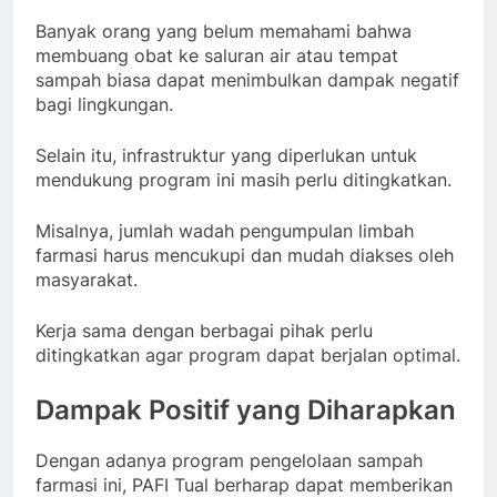
Banyak orang yang belum memahami bahwa
membuang obat ke saluran air atau tempat
sampah biasa dapat menimbulkan dampak negatif
bagi lingkungan.
Selain itu, infrastruktur yang diperlukan untuk
mendukung program ini masih perlu ditingkatkan.
Misalnya, jumlah wadah pengumpulan limbah
farmasi harus mencukupi dan mudah diakses oleh
masyarakat.
Kerja sama dengan berbagai pihak perlu
ditingkatkan agar program dapat berjalan optimal.
Dampak Positif yang Diharapkan
Dengan adanya program pengelolaan sampah
farmasi ini, PAFI Tual berharap dapat memberikan