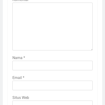
Nama
*
Email
*
Situs Web