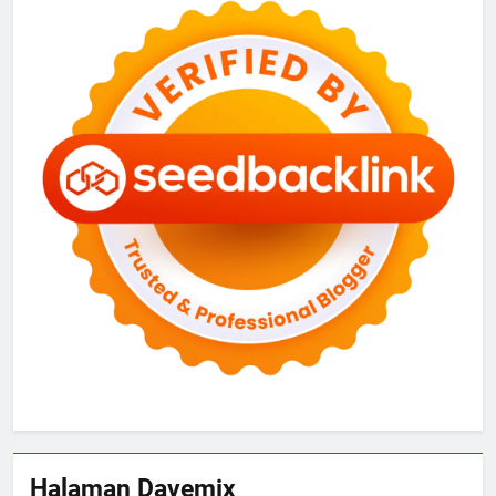
Halaman Davemix