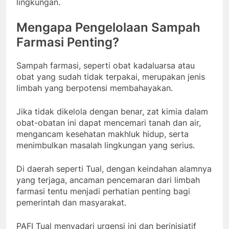
lingkungan.
Mengapa Pengelolaan Sampah
Farmasi Penting?
Sampah farmasi, seperti obat kadaluarsa atau
obat yang sudah tidak terpakai, merupakan jenis
limbah yang berpotensi membahayakan.
Jika tidak dikelola dengan benar, zat kimia dalam
obat-obatan ini dapat mencemari tanah dan air,
mengancam kesehatan makhluk hidup, serta
menimbulkan masalah lingkungan yang serius.
Di daerah seperti Tual, dengan keindahan alamnya
yang terjaga, ancaman pencemaran dari limbah
farmasi tentu menjadi perhatian penting bagi
pemerintah dan masyarakat.
PAFI Tual menyadari urgensi ini dan berinisiatif