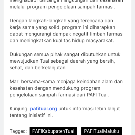
melalui program pengelolaan sampah farmasi.
Dengan langkah-langkah yang terencana dan
kerja sama yang solid, program ini diharapkan
dapat mengurangi dampak negatif limbah farmasi
dan meningkatkan kualitas hidup masyarakat.
Dukungan semua pihak sangat dibutuhkan untuk
mewujudkan Tual sebagai daerah yang bersih,
sehat, dan berkelanjutan.
Mari bersama-sama menjaga keindahan alam dan
kesehatan dengan mendukung program
pengelolaan sampah farmasi dari PAFI Tual.
Kunjungi
pafitual.org
untuk informasi lebih lanjut
tentang inisiatif ini.
Tagged:
PAFIKabupatenTual
PAFITualMaluku