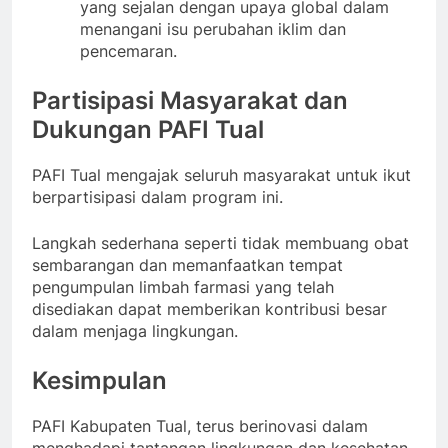
yang sejalan dengan upaya global dalam
menangani isu perubahan iklim dan
pencemaran.
Partisipasi Masyarakat dan
Dukungan PAFI Tual
PAFI Tual mengajak seluruh masyarakat untuk ikut
berpartisipasi dalam program ini.
Langkah sederhana seperti tidak membuang obat
sembarangan dan memanfaatkan tempat
pengumpulan limbah farmasi yang telah
disediakan dapat memberikan kontribusi besar
dalam menjaga lingkungan.
Kesimpulan
PAFI Kabupaten Tual, terus berinovasi dalam
menghadapi tantangan lingkungan dan kesehatan