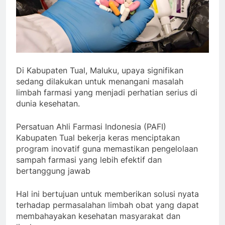
Di Kabupaten Tual, Maluku, upaya signifikan
sedang dilakukan untuk menangani masalah
limbah farmasi yang menjadi perhatian serius di
dunia kesehatan.
Persatuan Ahli Farmasi Indonesia (PAFI)
Kabupaten Tual bekerja keras menciptakan
program inovatif guna memastikan pengelolaan
sampah farmasi yang lebih efektif dan
bertanggung jawab
Hal ini bertujuan untuk memberikan solusi nyata
terhadap permasalahan limbah obat yang dapat
membahayakan kesehatan masyarakat dan