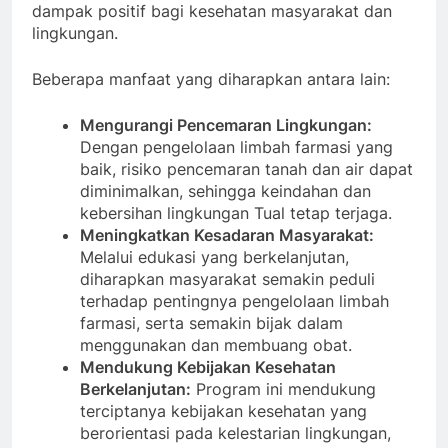
dampak positif bagi kesehatan masyarakat dan
lingkungan.
Beberapa manfaat yang diharapkan antara lain:
Mengurangi Pencemaran Lingkungan:
Dengan pengelolaan limbah farmasi yang
baik, risiko pencemaran tanah dan air dapat
diminimalkan, sehingga keindahan dan
kebersihan lingkungan Tual tetap terjaga.
Meningkatkan Kesadaran Masyarakat:
Melalui edukasi yang berkelanjutan,
diharapkan masyarakat semakin peduli
terhadap pentingnya pengelolaan limbah
farmasi, serta semakin bijak dalam
menggunakan dan membuang obat.
Mendukung Kebijakan Kesehatan
Berkelanjutan:
Program ini mendukung
terciptanya kebijakan kesehatan yang
berorientasi pada kelestarian lingkungan,