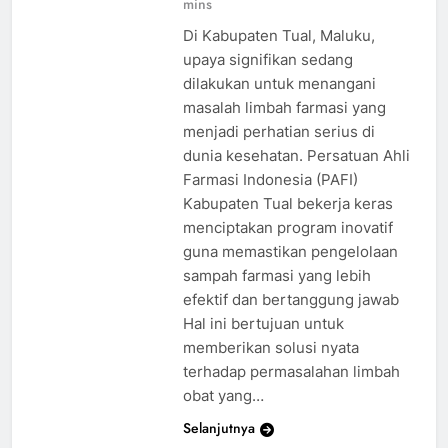
mins
Di Kabupaten Tual, Maluku,
upaya signifikan sedang
dilakukan untuk menangani
masalah limbah farmasi yang
menjadi perhatian serius di
dunia kesehatan. Persatuan Ahli
Farmasi Indonesia (PAFI)
Kabupaten Tual bekerja keras
menciptakan program inovatif
guna memastikan pengelolaan
sampah farmasi yang lebih
efektif dan bertanggung jawab
Hal ini bertujuan untuk
memberikan solusi nyata
terhadap permasalahan limbah
obat yang…
Selanjutnya