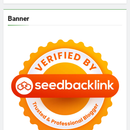
Banner