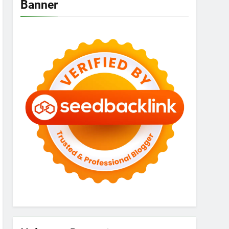
Banner