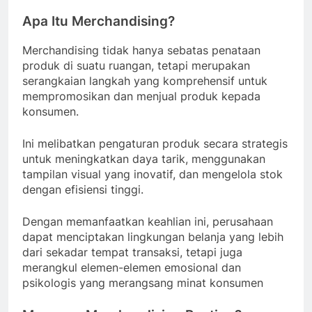
Apa Itu Merchandising?
Merchandising tidak hanya sebatas penataan
produk di suatu ruangan, tetapi merupakan
serangkaian langkah yang komprehensif untuk
mempromosikan dan menjual produk kepada
konsumen.
Ini melibatkan pengaturan produk secara strategis
untuk meningkatkan daya tarik, menggunakan
tampilan visual yang inovatif, dan mengelola stok
dengan efisiensi tinggi.
Dengan memanfaatkan keahlian ini, perusahaan
dapat menciptakan lingkungan belanja yang lebih
dari sekadar tempat transaksi, tetapi juga
merangkul elemen-elemen emosional dan
psikologis yang merangsang minat konsumen