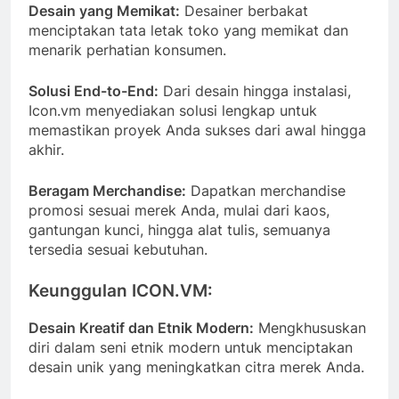
Desain yang Memikat:
Desainer berbakat
menciptakan tata letak toko yang memikat dan
menarik perhatian konsumen.
Solusi End-to-End:
Dari desain hingga instalasi,
Icon.vm menyediakan solusi lengkap untuk
memastikan proyek Anda sukses dari awal hingga
akhir.
Beragam Merchandise:
Dapatkan merchandise
promosi sesuai merek Anda, mulai dari kaos,
gantungan kunci, hingga alat tulis, semuanya
tersedia sesuai kebutuhan.
Keunggulan ICON.VM:
Desain Kreatif dan Etnik Modern:
Mengkhususkan
diri dalam seni etnik modern untuk menciptakan
desain unik yang meningkatkan citra merek Anda.