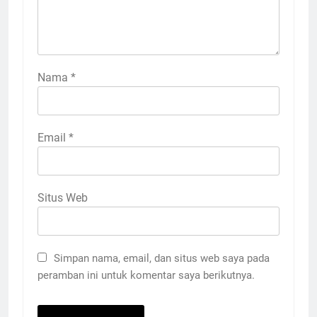
Nama
*
Email
*
Situs Web
Simpan nama, email, dan situs web saya pada
peramban ini untuk komentar saya berikutnya.