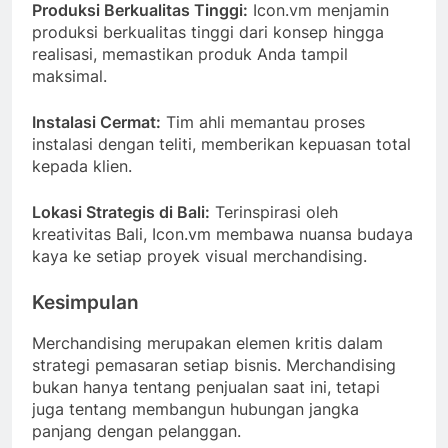
Produksi Berkualitas Tinggi:
Icon.vm menjamin
produksi berkualitas tinggi dari konsep hingga
realisasi, memastikan produk Anda tampil
maksimal.
Instalasi Cermat:
Tim ahli memantau proses
instalasi dengan teliti, memberikan kepuasan total
kepada klien.
Lokasi Strategis di Bali:
Terinspirasi oleh
kreativitas Bali, Icon.vm membawa nuansa budaya
kaya ke setiap proyek visual merchandising.
Kesimpulan
Merchandising merupakan elemen kritis dalam
strategi pemasaran setiap bisnis. Merchandising
bukan hanya tentang penjualan saat ini, tetapi
juga tentang membangun hubungan jangka
panjang dengan pelanggan.