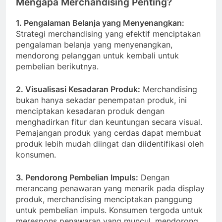
Mengapa Merchandising Penting?
1. Pengalaman Belanja yang Menyenangkan:
Strategi merchandising yang efektif menciptakan
pengalaman belanja yang menyenangkan,
mendorong pelanggan untuk kembali untuk
pembelian berikutnya.
2.
Visualisasi Kesadaran Produk:
Merchandising
bukan hanya sekadar penempatan produk, ini
menciptakan kesadaran produk dengan
menghadirkan fitur dan keuntungan secara visual.
Pemajangan produk yang cerdas dapat membuat
produk lebih mudah diingat dan diidentifikasi oleh
konsumen.
3.
Pendorong Pembelian Impuls:
Dengan
merancang penawaran yang menarik pada display
produk, merchandising menciptakan panggung
untuk pembelian impuls. Konsumen tergoda untuk
merespons penawaran yang muncul, mendorong