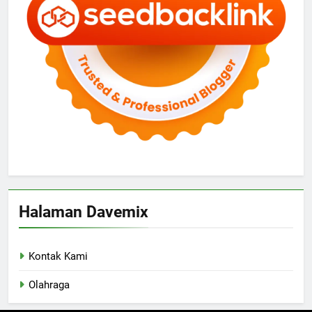
Halaman Davemix
Kontak Kami
Olahraga