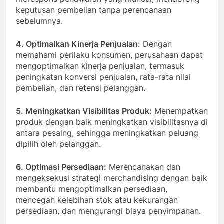
keputusan pembelian tanpa perencanaan
sebelumnya.
4. Optimalkan Kinerja Penjualan:
Dengan
memahami perilaku konsumen, perusahaan dapat
mengoptimalkan kinerja penjualan, termasuk
peningkatan konversi penjualan, rata-rata nilai
pembelian, dan retensi pelanggan.
5. Meningkatkan Visibilitas Produk:
Menempatkan
produk dengan baik meningkatkan visibilitasnya di
antara pesaing, sehingga meningkatkan peluang
dipilih oleh pelanggan.
6. Optimasi Persediaan:
Merencanakan dan
mengeksekusi strategi merchandising dengan baik
membantu mengoptimalkan persediaan,
mencegah kelebihan stok atau kekurangan
persediaan, dan mengurangi biaya penyimpanan.