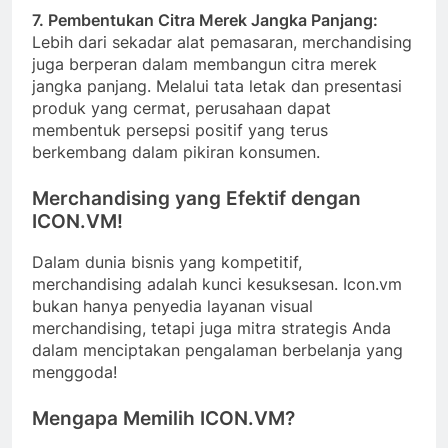
7.
Pembentukan Citra Merek Jangka Panjang:
Lebih dari sekadar alat pemasaran, merchandising
juga berperan dalam membangun citra merek
jangka panjang. Melalui tata letak dan presentasi
produk yang cermat, perusahaan dapat
membentuk persepsi positif yang terus
berkembang dalam pikiran konsumen.
Merchandising yang Efektif dengan
ICON.VM!
Dalam dunia bisnis yang kompetitif,
merchandising adalah kunci kesuksesan. Icon.vm
bukan hanya penyedia layanan visual
merchandising, tetapi juga mitra strategis Anda
dalam menciptakan pengalaman berbelanja yang
menggoda!
Mengapa Memilih ICON.VM?