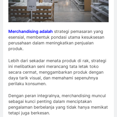
Merchandising adalah
strategi pemasaran yang
esensial, membentuk pondasi utama kesuksesan
perusahaan dalam meningkatkan penjualan
produk.
Lebih dari sekadar menata produk di rak, strategi
ini melibatkan seni merancang tata letak toko
secara cermat, menggambarkan produk dengan
daya tarik visual, dan memahami sepenuhnya
perilaku konsumen.
Dengan peran integralnya, merchandising muncul
sebagai kunci penting dalam menciptakan
pengalaman berbelanja yang tidak hanya memikat
tetapi juga berkesan.