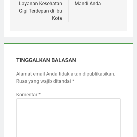
Layanan Kesehatan
Mandi Anda
Gigi Terdepan di Ibu
Kota
TINGGALKAN BALASAN
Alamat email Anda tidak akan dipublikasikan.
Ruas yang wajib ditandai
*
Komentar
*